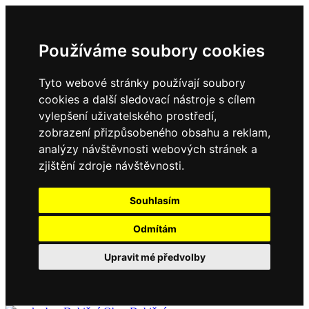
Používáme soubory cookies
Tyto webové stránky používají soubory
cookies a další sledovací nástroje s cílem
vylepšení uživatelského prostředí,
zobrazení přizpůsobeného obsahu a reklam,
analýzy návštěvnosti webových stránek a
zjištění zdroje návštěvnosti.
Souhlasím
Odmítám
Upravit mé předvolby