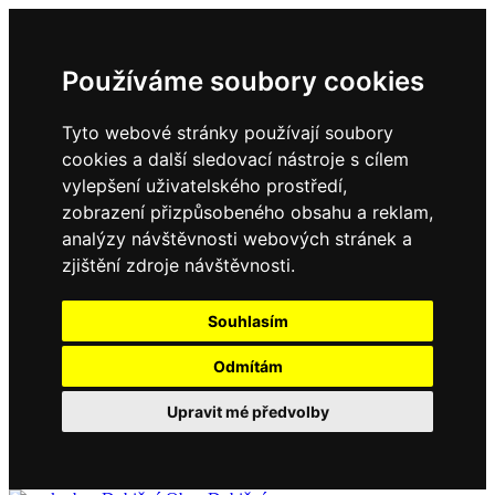
Používáme soubory cookies
Tyto webové stránky používají soubory
cookies a další sledovací nástroje s cílem
vylepšení uživatelského prostředí,
zobrazení přizpůsobeného obsahu a reklam,
analýzy návštěvnosti webových stránek a
zjištění zdroje návštěvnosti.
Souhlasím
Odmítám
Upravit mé předvolby