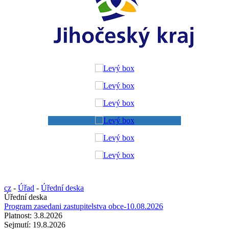
cz
-
Úřad
-
Úřední deska
Úřední deska
Program zasedani zastupitelstva obce-10.08.2026
Platnost:
3.8.2026
Sejmutí:
19.8.2026