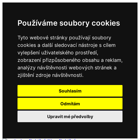
Používáme soubory cookies
Tyto webové stránky používají soubory
cookies a další sledovací nástroje s cílem
vylepšení uživatelského prostředí,
zobrazení přizpůsobeného obsahu a reklam,
analýzy návštěvnosti webových stránek a
zjištění zdroje návštěvnosti.
Souhlasím
Odmítám
Upravit mé předvolby