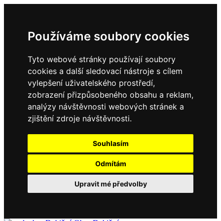
Používáme soubory cookies
Tyto webové stránky používají soubory
cookies a další sledovací nástroje s cílem
vylepšení uživatelského prostředí,
zobrazení přizpůsobeného obsahu a reklam,
analýzy návštěvnosti webových stránek a
zjištění zdroje návštěvnosti.
Souhlasím
Odmítám
Upravit mé předvolby