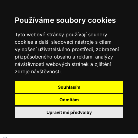
Používáme soubory cookies
Tyto webové stránky používají soubory
cookies a další sledovací nástroje s cílem
vylepšení uživatelského prostředí, zobrazení
přizpůsobeného obsahu a reklam, analýzy
návštěvnosti webových stránek a zjištění
zdroje návštěvnosti.
Souhlasím
Odmítám
Upravit mé předvolby