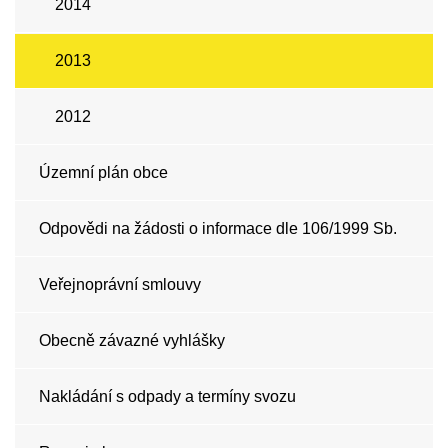
2014
2013
2012
Územní plán obce
Odpovědi na žádosti o informace dle 106/1999 Sb.
Veřejnoprávní smlouvy
Obecně závazné vyhlášky
Nakládání s odpady a termíny svozu