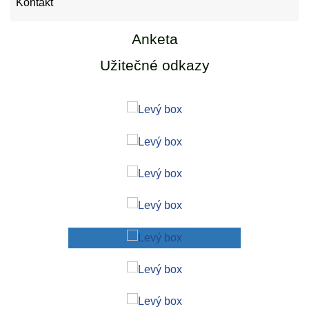
Kontakt
Anketa
Užitečné odkazy