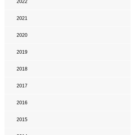
2022
2021
2020
2019
2018
2017
2016
2015