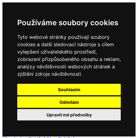
Používáme soubory cookies
Tyto webové stránky používají soubory
cookies a další sledovací nástroje s cílem
vylepšení uživatelského prostředí,
zobrazení přizpůsobeného obsahu a reklam,
analýzy návštěvnosti webových stránek a
zjištění zdroje návštěvnosti.
Souhlasím
Odmítám
Upravit mé předvolby