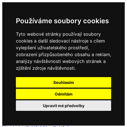
Používáme soubory cookies
Tyto webové stránky používají soubory
cookies a další sledovací nástroje s cílem
vylepšení uživatelského prostředí,
zobrazení přizpůsobeného obsahu a reklam,
analýzy návštěvnosti webových stránek a
zjištění zdroje návštěvnosti.
Souhlasím
Odmítám
Upravit mé předvolby