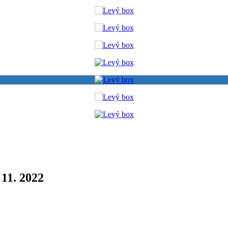
 11. 2022