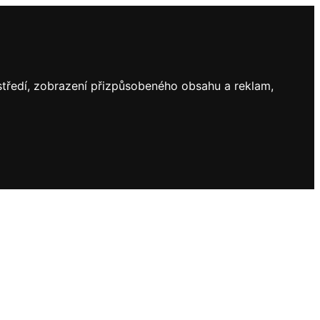
ostředí, zobrazení přizpůsobeného obsahu a reklam,