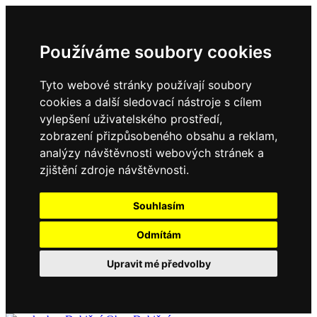
Používáme soubory cookies
Tyto webové stránky používají soubory
cookies a další sledovací nástroje s cílem
vylepšení uživatelského prostředí,
zobrazení přizpůsobeného obsahu a reklam,
analýzy návštěvnosti webových stránek a
zjištění zdroje návštěvnosti.
Souhlasím
Odmítám
Upravit mé předvolby