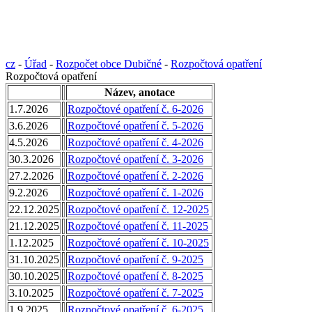
cz
-
Úřad
-
Rozpočet obce Dubičné
-
Rozpočtová opatření
Rozpočtová opatření
Název, anotace
1.7.2026
Rozpočtové opatření č. 6-2026
3.6.2026
Rozpočtové opatření č. 5-2026
4.5.2026
Rozpočtové opatření č. 4-2026
30.3.2026
Rozpočtové opatření č. 3-2026
27.2.2026
Rozpočtové opatření č. 2-2026
9.2.2026
Rozpočtové opatření č. 1-2026
22.12.2025
Rozpočtové opatření č. 12-2025
21.12.2025
Rozpočtové opatření č. 11-2025
1.12.2025
Rozpočtové opatření č. 10-2025
31.10.2025
Rozpočtové opatření č. 9-2025
30.10.2025
Rozpočtové opatření č. 8-2025
3.10.2025
Rozpočtové opatření č. 7-2025
1.9.2025
Rozpočtové opatření č. 6-2025