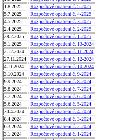
1.8.2025
Rozpočtové opatření č. 5-2025
5.7.2025
Rozpočtové opatření č. 4-2025
4.5.2025
Rozpočtové opatření č. 3-2025
2.4.2025
Rozpočtové opatření č. 2-2025
28.2.2025
Rozpočtové opatření č. 1-2025
5.1.2025
Rozpočtové opatření č. 13-2024
2.12.2024
Rozpočtové opatření č. 11-2024
27.11.2024
Rozpočtové opatření č. 12-2024
4.11.2024
Rozpočtové opatření č. 10-2024
3.10.2024
Rozpočtové opatření č. 9-2024
9.9.2024
Rozpočtové opatření č. 8-2024
5.8.2024
Rozpočtové opatření č. 7-2024
3.7.2024
Rozpočtové opatření č. 6-2024
5.6.2024
Rozpočtové opatření č. 5-2024
30.4.2024
Rozpočtové opatření č. 4-2024
8.4.2024
Rozpočtové opatření č. 3-2024
6.3.2024
Rozpočtové opatření č. 2-2024
3.1.2024
Rozpočtové opatření č. 1-2024