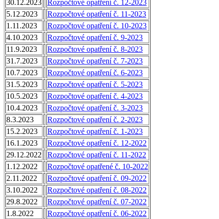
30.12.2023
Rozpočtové opatření č. 12-2023
5.12.2023
Rozpočtové opatření č. 11-2023
1.11.2023
Rozpočtové opatření č. 10-2023
4.10.2023
Rozpočtové opatření č. 9-2023
11.9.2023
Rozpočtové opatření č. 8-2023
31.7.2023
Rozpočtové opatření č. 7-2023
10.7.2023
Rozpočtové opatření č. 6-2023
31.5.2023
Rozpočtové opatření č. 5-2023
10.5.2023
Rozpočtové opatření č. 4-2023
10.4.2023
Rozpočtové opatření č. 3-2023
8.3.2023
Rozpočtové opatření č. 2-2023
15.2.2023
Rozpočtové opatření č. 1-2023
16.1.2023
Rozpočtové opatření č. 12-2022
29.12.2022
Rozpočtové opatření č. 11-2022
1.12.2022
Rozpočtové opatřené č. 10-2022
2.11.2022
Rozpočtové opatření č. 09-2022
3.10.2022
Rozpočtové opatření č. 08-2022
29.8.2022
Rozpočtové opatření č. 07-2022
1.8.2022
Rozpočtové opatření č. 06-2022