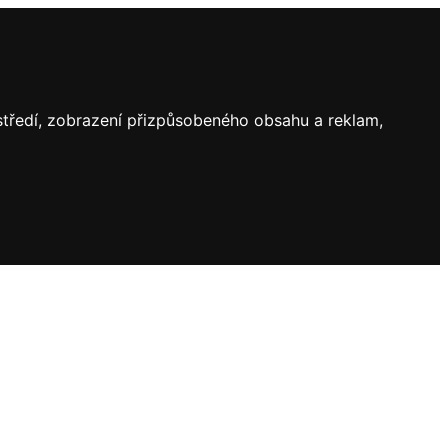
ostředí, zobrazení přizpůsobeného obsahu a reklam,