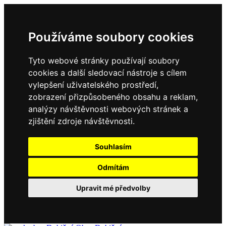
Používáme soubory cookies
Tyto webové stránky používají soubory
cookies a další sledovací nástroje s cílem
vylepšení uživatelského prostředí,
zobrazení přizpůsobeného obsahu a reklam,
analýzy návštěvnosti webových stránek a
zjištění zdroje návštěvnosti.
Souhlasím
Odmítám
Upravit mé předvolby