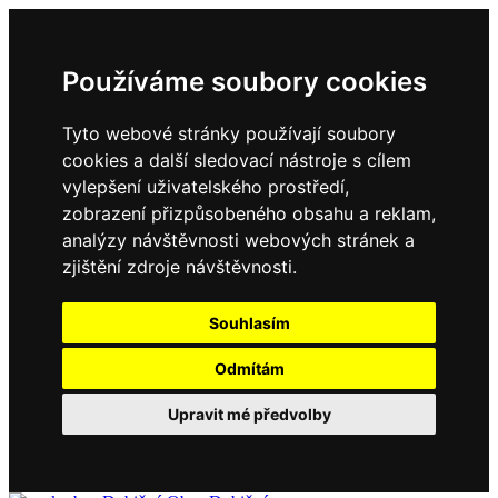
Používáme soubory cookies
Tyto webové stránky používají soubory
cookies a další sledovací nástroje s cílem
vylepšení uživatelského prostředí,
zobrazení přizpůsobeného obsahu a reklam,
analýzy návštěvnosti webových stránek a
zjištění zdroje návštěvnosti.
Souhlasím
Odmítám
Upravit mé předvolby