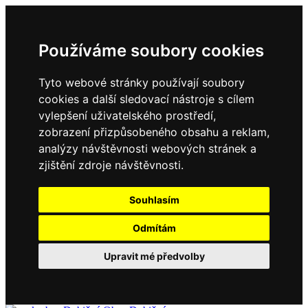
Používáme soubory cookies
Tyto webové stránky používají soubory
cookies a další sledovací nástroje s cílem
vylepšení uživatelského prostředí,
zobrazení přizpůsobeného obsahu a reklam,
analýzy návštěvnosti webových stránek a
zjištění zdroje návštěvnosti.
Souhlasím
Odmítám
Upravit mé předvolby