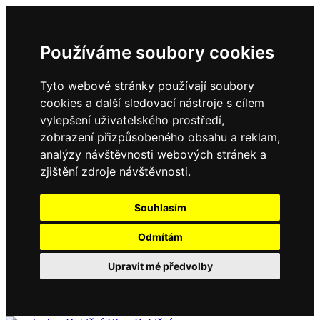
Používáme soubory cookies
Tyto webové stránky používají soubory
cookies a další sledovací nástroje s cílem
vylepšení uživatelského prostředí,
zobrazení přizpůsobeného obsahu a reklam,
analýzy návštěvnosti webových stránek a
zjištění zdroje návštěvnosti.
Souhlasím
Odmítám
Upravit mé předvolby