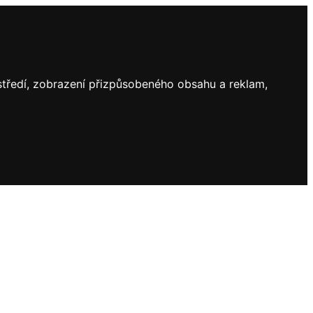
ostředí, zobrazení přizpůsobeného obsahu a reklam,