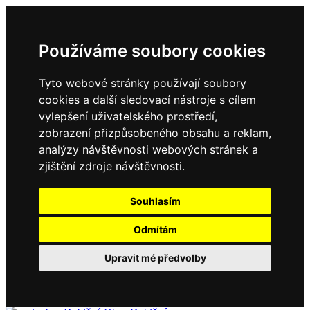
Používáme soubory cookies
Tyto webové stránky používají soubory
cookies a další sledovací nástroje s cílem
vylepšení uživatelského prostředí,
zobrazení přizpůsobeného obsahu a reklam,
analýzy návštěvnosti webových stránek a
zjištění zdroje návštěvnosti.
Souhlasím
Odmítám
Upravit mé předvolby