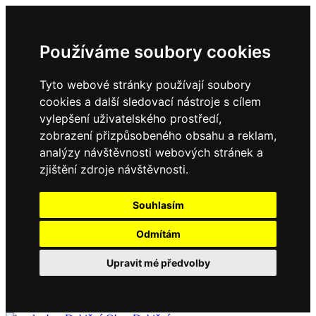
Používáme soubory cookies
Tyto webové stránky používají soubory
cookies a další sledovací nástroje s cílem
vylepšení uživatelského prostředí,
zobrazení přizpůsobeného obsahu a reklam,
analýzy návštěvnosti webových stránek a
zjištění zdroje návštěvnosti.
Souhlasím
Odmítám
Upravit mé předvolby