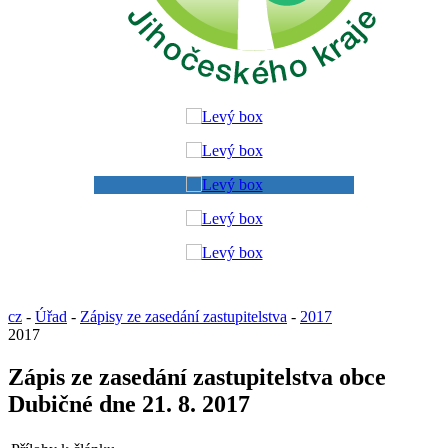
cz
-
Úřad
-
Zápisy ze zasedání zastupitelstva
-
2017
2017
Zápis ze zasedání zastupitelstva obce
Dubičné dne 21. 8. 2017