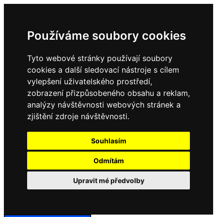
Používáme soubory cookies
Tyto webové stránky používají soubory
cookies a další sledovací nástroje s cílem
vylepšení uživatelského prostředí,
zobrazení přizpůsobeného obsahu a reklam,
analýzy návštěvnosti webových stránek a
zjištění zdroje návštěvnosti.
Souhlasím
Odmítám
Upravit mé předvolby