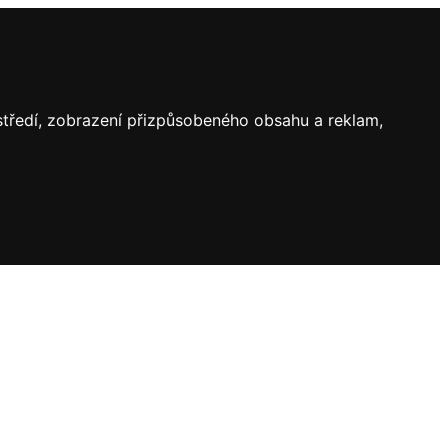
ostředí, zobrazení přizpůsobeného obsahu a reklam,